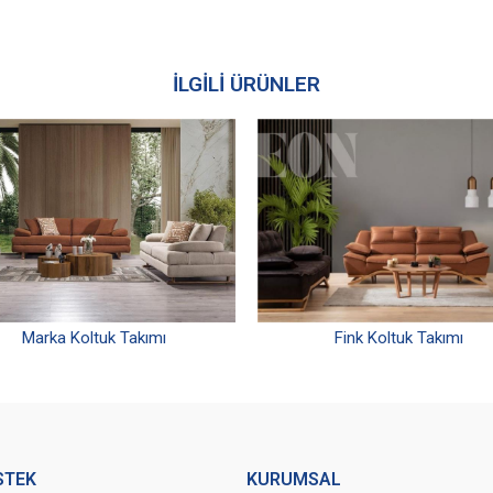
İLGİLİ ÜRÜNLER
Marka Koltuk Takımı
Fink Koltuk Takımı
STEK
KURUMSAL