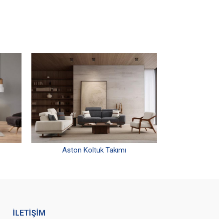
Aston Koltuk Takımı
İLETİŞİM