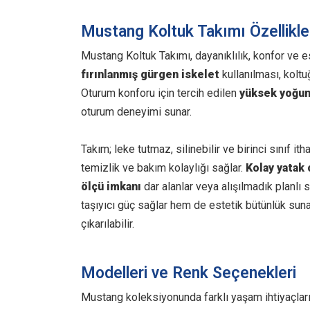
Mustang Koltuk Takımı Özellikle
Mustang Koltuk Takımı, dayanıklılık, konfor ve e
fırınlanmış gürgen iskelet
kullanılması, kolt
Oturum konforu için tercih edilen
yüksek yoğun
oturum deneyimi sunar.
Takım; leke tutmaz, silinebilir ve birinci sınıf 
temizlik ve bakım kolaylığı sağlar.
Kolay yatak
ölçü imkanı
dar alanlar veya alışılmadık planlı s
taşıyıcı güç sağlar hem de estetik bütünlük sun
çıkarılabilir.
Modelleri ve Renk Seçenekleri
Mustang koleksiyonunda farklı yaşam ihtiyaçları