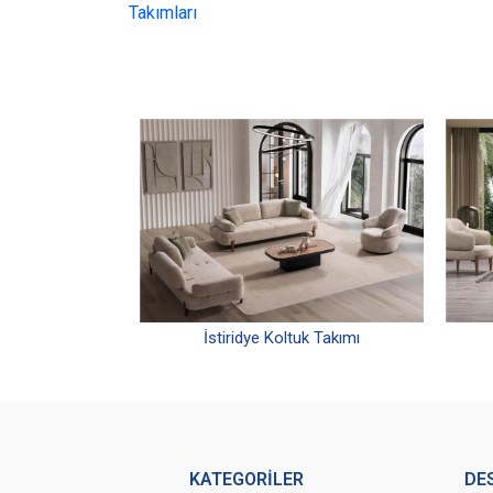
Takımları
İstiridye Koltuk Takımı
KATEGORİLER
DE