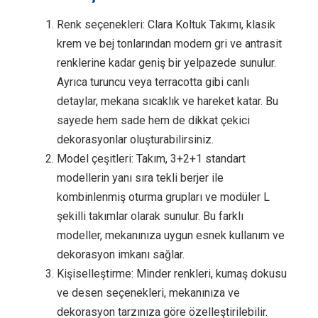
Renk seçenekleri: Clara Koltuk Takımı, klasik
krem ve bej tonlarından modern gri ve antrasit
renklerine kadar geniş bir yelpazede sunulur.
Ayrıca turuncu veya terracotta gibi canlı
detaylar, mekana sıcaklık ve hareket katar. Bu
sayede hem sade hem de dikkat çekici
dekorasyonlar oluşturabilirsiniz.
Model çeşitleri: Takım, 3+2+1 standart
modellerin yanı sıra tekli berjer ile
kombinlenmiş oturma grupları ve modüler L
şekilli takımlar olarak sunulur. Bu farklı
modeller, mekanınıza uygun esnek kullanım ve
dekorasyon imkanı sağlar.
Kişiselleştirme: Minder renkleri, kumaş dokusu
ve desen seçenekleri, mekanınıza ve
dekorasyon tarzınıza göre özelleştirilebilir.