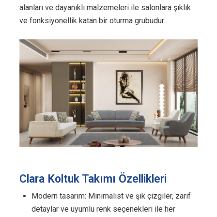
alanları ve dayanıklı malzemeleri ile salonlara şıklık
ve fonksiyonellik katan bir oturma grubudur.
Clara Koltuk Takımı Özellikleri
Modern tasarım: Minimalist ve şık çizgiler, zarif
detaylar ve uyumlu renk seçenekleri ile her