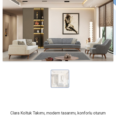
Clara Koltuk Takımı, modern tasarımı, konforlu oturum