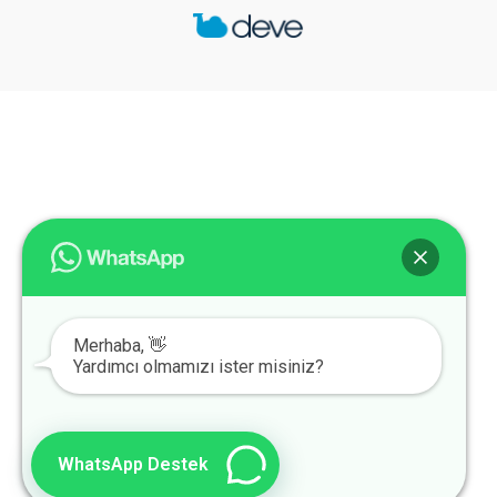
Merhaba, 👋
Yardımcı olmamızı ister misiniz?
WhatsApp Destek