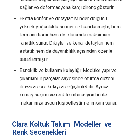
sağlar ve deformasyona karşı direnç gösterir.
Ekstra konfor ve detaylar: Minder dolgusu
yüksek yoğunluklu sünger ile hazırlanmıştır; hem
formunu korur hem de oturumda maksimum
rahatlık sunar. Dikişler ve kenar detayları hem
estetik hem de dayanıklılık açısından özenle
tasarlanmıştır.
Esneklik ve kullanım kolaylığı: Modüler yapı ve
çıkarılabilir parçalar sayesinde oturma düzeni
ihtiyaca göre kolayca değiştirilebilir. Ayrıca
kumaş seçimi ve renk kombinasyonları ile
mekanınıza uygun kişiselleştirme imkanı sunar.
Clara Koltuk Takımı Modelleri ve
Renk Seçenekleri