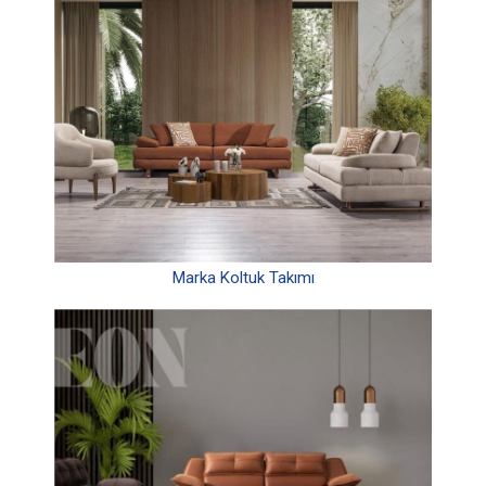
Marka Koltuk Takımı