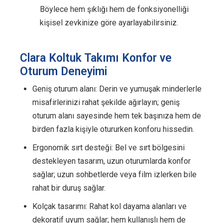
Böylece hem şıklığı hem de fonksiyonelliği
kişisel zevkinize göre ayarlayabilirsiniz.
Clara Koltuk Takımı Konfor ve
Oturum Deneyimi
Geniş oturum alanı: Derin ve yumuşak minderlerle
misafirlerinizi rahat şekilde ağırlayın; geniş
oturum alanı sayesinde hem tek başınıza hem de
birden fazla kişiyle otururken konforu hissedin.
Ergonomik sırt desteği: Bel ve sırt bölgesini
destekleyen tasarım, uzun oturumlarda konfor
sağlar; uzun sohbetlerde veya film izlerken bile
rahat bir duruş sağlar.
Kolçak tasarımı: Rahat kol dayama alanları ve
dekoratif uyum sağlar; hem kullanışlı hem de