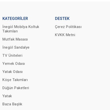
KATEGORİLER
DESTEK
İnegöl Mobilya Koltuk
Çerez Politikası
Takımları
KVKK Metni
Mutfak Masası
İnegöl Sandalye
TV Üniteleri
Yemek Odası
Yatak Odası
Köşe Takımları
Düğün Paketleri
Yatak
Baza Başlık