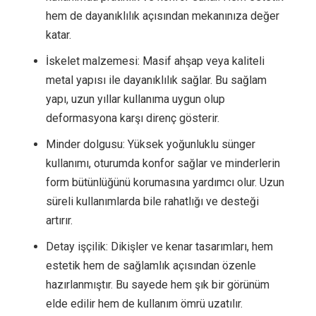
hem de dayanıklılık açısından mekanınıza değer
katar.
İskelet malzemesi: Masif ahşap veya kaliteli
metal yapısı ile dayanıklılık sağlar. Bu sağlam
yapı, uzun yıllar kullanıma uygun olup
deformasyona karşı direnç gösterir.
Minder dolgusu: Yüksek yoğunluklu sünger
kullanımı, oturumda konfor sağlar ve minderlerin
form bütünlüğünü korumasına yardımcı olur. Uzun
süreli kullanımlarda bile rahatlığı ve desteği
artırır.
Detay işçilik: Dikişler ve kenar tasarımları, hem
estetik hem de sağlamlık açısından özenle
hazırlanmıştır. Bu sayede hem şık bir görünüm
elde edilir hem de kullanım ömrü uzatılır.