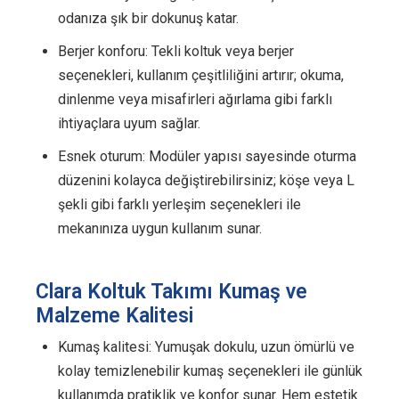
odanıza şık bir dokunuş katar.
Berjer konforu: Tekli koltuk veya berjer
seçenekleri, kullanım çeşitliliğini artırır; okuma,
dinlenme veya misafirleri ağırlama gibi farklı
ihtiyaçlara uyum sağlar.
Esnek oturum: Modüler yapısı sayesinde oturma
düzenini kolayca değiştirebilirsiniz; köşe veya L
şekli gibi farklı yerleşim seçenekleri ile
mekanınıza uygun kullanım sunar.
Clara Koltuk Takımı Kumaş ve
Malzeme Kalitesi
Kumaş kalitesi: Yumuşak dokulu, uzun ömürlü ve
kolay temizlenebilir kumaş seçenekleri ile günlük
kullanımda pratiklik ve konfor sunar. Hem estetik