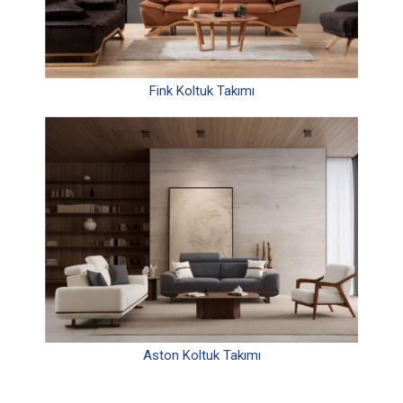
Fink Koltuk Takımı
Aston Koltuk Takımı