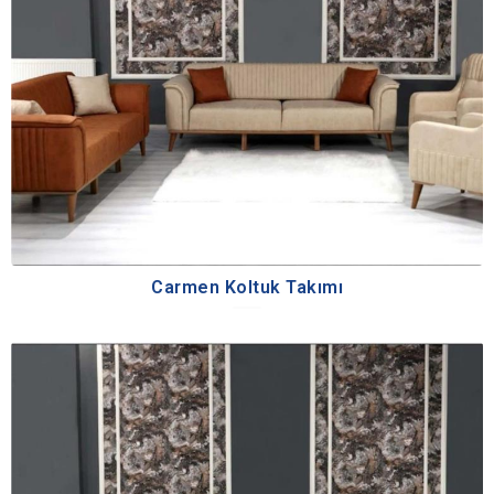
Carmen Koltuk Takımı