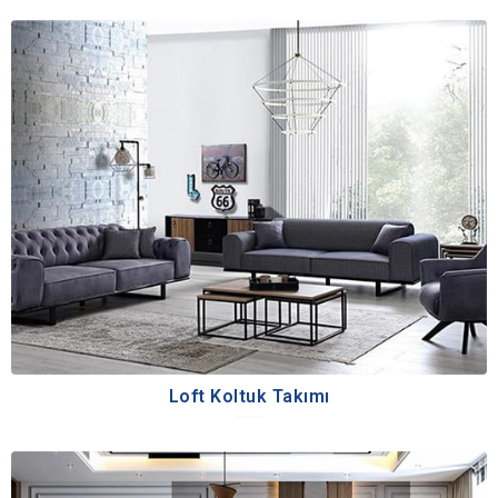
Loft Koltuk Takımı