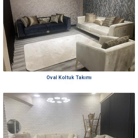
Oval Koltuk Takımı