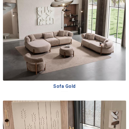
Sofa Gold