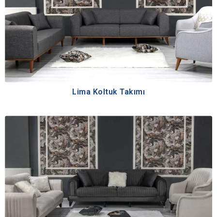
Lima Koltuk Takımı