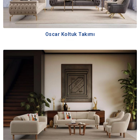
Oscar Koltuk Takımı