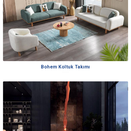
Bohem Koltuk Takımı