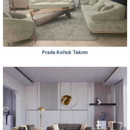
Prada Koltuk Takımı