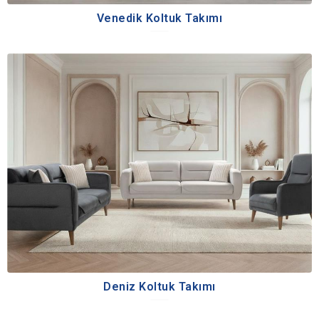
Venedik Koltuk Takımı
Deniz Koltuk Takımı