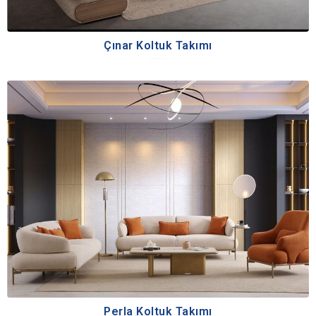
Çınar Koltuk Takımı
Perla Koltuk Takımı