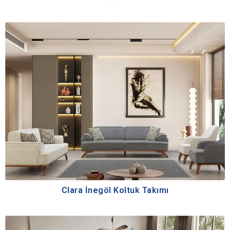
Clara İnegöl Koltuk Takımı