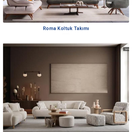
Roma Koltuk Takımı