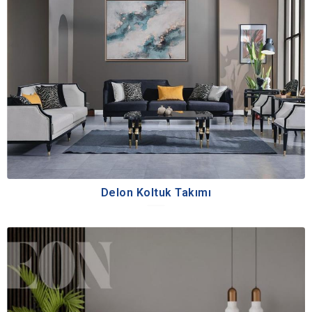
Delon Koltuk Takımı