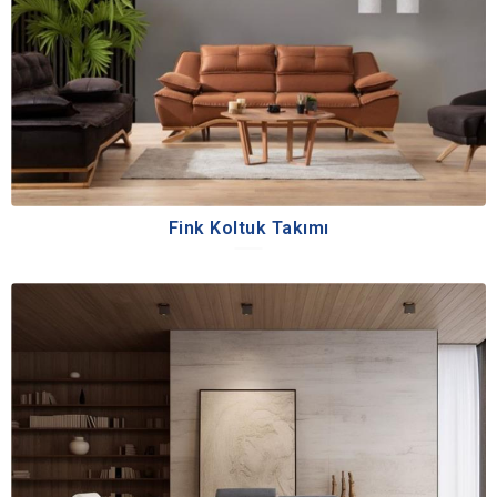
Fink Koltuk Takımı