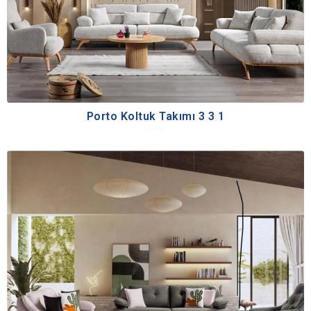
Porto Koltuk Takımı 3 3 1