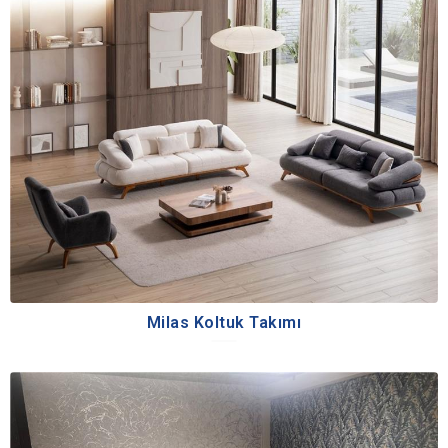
Milas Koltuk Takımı