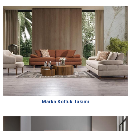
Marka Koltuk Takımı