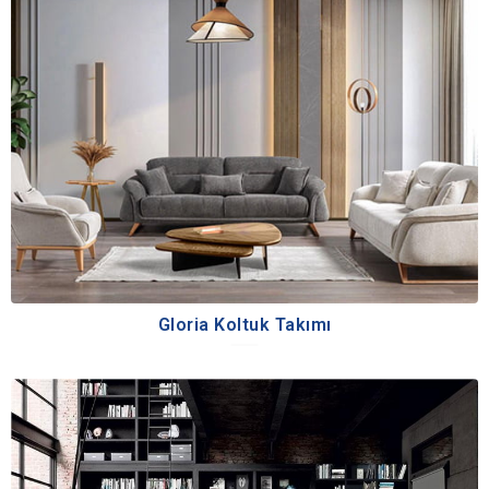
Gloria Koltuk Takımı