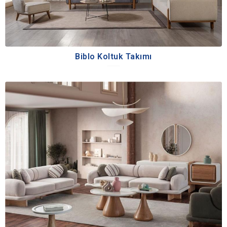
Biblo Koltuk Takımı