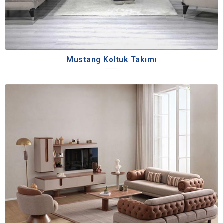
Mustang Koltuk Takımı