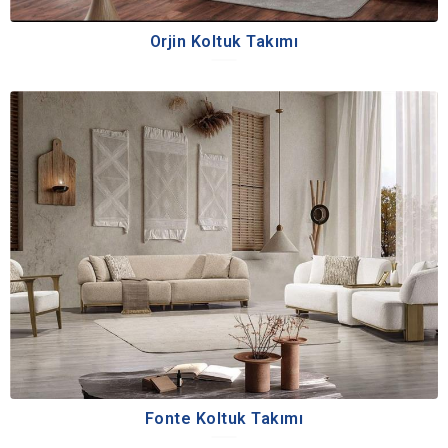
Orjin Koltuk Takımı
Fonte Koltuk Takımı