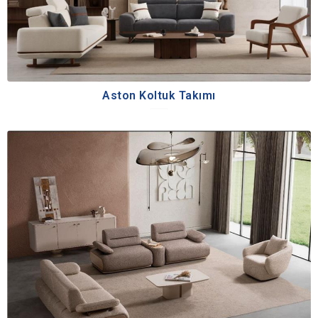
Aston Koltuk Takımı