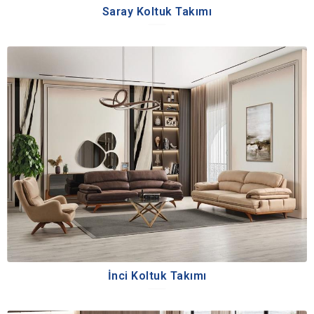
Saray Koltuk Takımı
İnci Koltuk Takımı