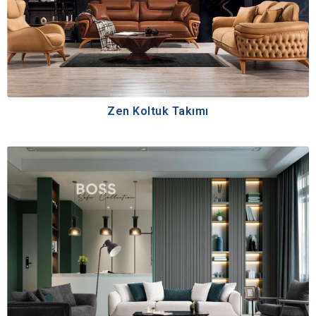
Zen Koltuk Takımı