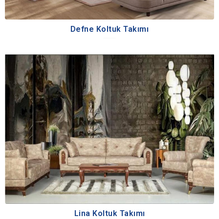
Defne Koltuk Takımı
Lina Koltuk Takımı