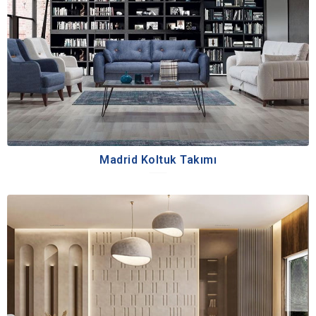
Madrid Koltuk Takımı