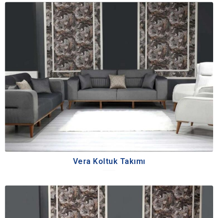
Vera Koltuk Takımı