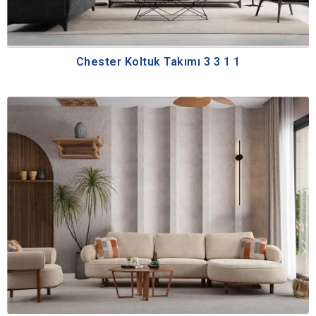
Chester Koltuk Takımı 3 3 1 1