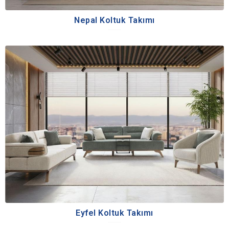
Nepal Koltuk Takımı
Eyfel Koltuk Takımı