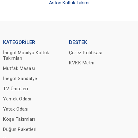
Aston Koltuk Takımı
KATEGORİLER
DESTEK
İnegöl Mobilya Koltuk
Çerez Politikası
Takımları
KVKK Metni
Mutfak Masası
İnegöl Sandalye
TV Üniteleri
Yemek Odası
Yatak Odası
Köşe Takımları
Düğün Paketleri