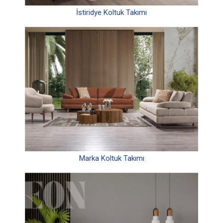
İstiridye Koltuk Takımı
Marka Koltuk Takımı