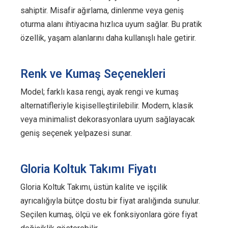
sahiptir. Misafir ağırlama, dinlenme veya geniş
oturma alanı ihtiyacına hızlıca uyum sağlar. Bu pratik
özellik, yaşam alanlarını daha kullanışlı hale getirir.
Renk ve Kumaş Seçenekleri
Model; farklı kasa rengi, ayak rengi ve kumaş
alternatifleriyle kişiselleştirilebilir. Modern, klasik
veya minimalist dekorasyonlara uyum sağlayacak
geniş seçenek yelpazesi sunar.
Gloria Koltuk Takımı Fiyatı
Gloria Koltuk Takımı, üstün kalite ve işçilik
ayrıcalığıyla bütçe dostu bir fiyat aralığında sunulur.
Seçilen kumaş, ölçü ve ek fonksiyonlara göre fiyat