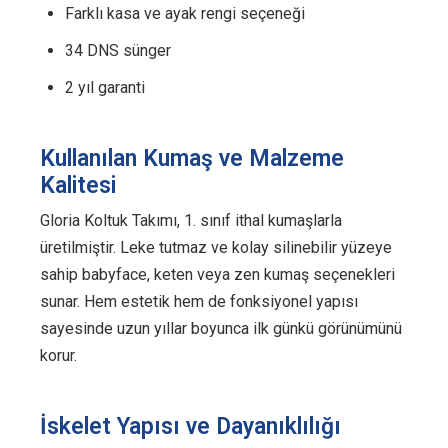
Farklı kasa ve ayak rengi seçeneği
34 DNS sünger
2 yıl garanti
Kullanılan Kumaş ve Malzeme
Kalitesi
Gloria Koltuk Takımı, 1. sınıf ithal kumaşlarla
üretilmiştir. Leke tutmaz ve kolay silinebilir yüzeye
sahip babyface, keten veya zen kumaş seçenekleri
sunar. Hem estetik hem de fonksiyonel yapısı
sayesinde uzun yıllar boyunca ilk günkü görünümünü
korur.
İskelet Yapısı ve Dayanıklılığı