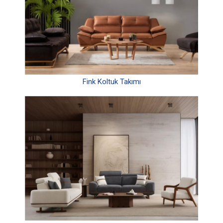
Fink Koltuk Takımı