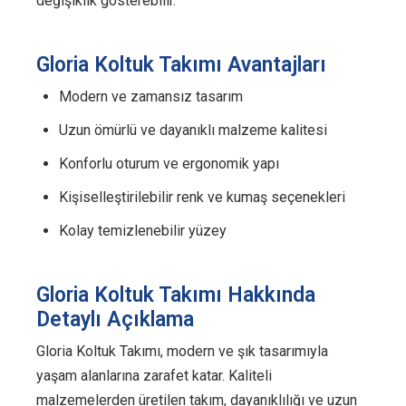
değişiklik gösterebilir.
Gloria Koltuk Takımı Avantajları
Modern ve zamansız tasarım
Uzun ömürlü ve dayanıklı malzeme kalitesi
Konforlu oturum ve ergonomik yapı
Kişiselleştirilebilir renk ve kumaş seçenekleri
Kolay temizlenebilir yüzey
Gloria Koltuk Takımı Hakkında
Detaylı Açıklama
Gloria Koltuk Takımı, modern ve şık tasarımıyla
yaşam alanlarına zarafet katar. Kaliteli
malzemelerden üretilen takım, dayanıklılığı ve uzun