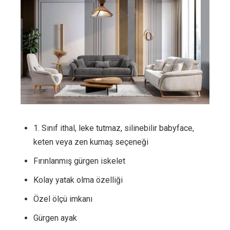
1. Sınıf ithal, leke tutmaz, silinebilir babyface,
keten veya zen kumaş seçeneği
Fırınlanmış gürgen iskelet
Kolay yatak olma özelliği
Özel ölçü imkanı
Gürgen ayak