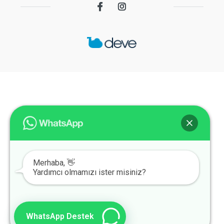
Merhaba, 👋
Yardımcı olmamızı ister misiniz?
WhatsApp Destek