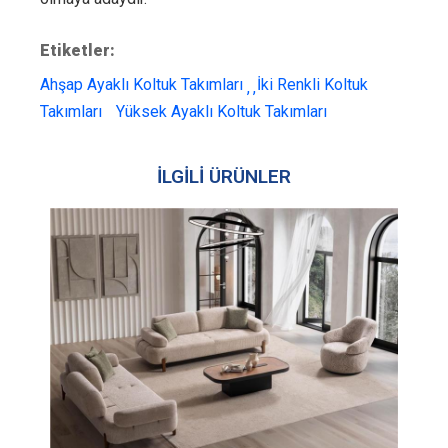
Etiketler:
Ahşap Ayaklı Koltuk Takımları
İki Renkli Koltuk
Takımları
Yüksek Ayaklı Koltuk Takımları
İLGİLİ ÜRÜNLER