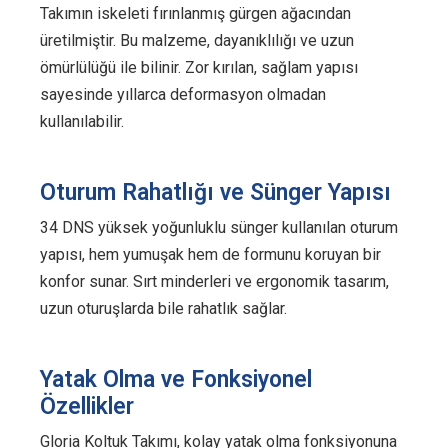
Takımın iskeleti fırınlanmış gürgen ağacından
üretilmiştir. Bu malzeme, dayanıklılığı ve uzun
ömürlülüğü ile bilinir. Zor kırılan, sağlam yapısı
sayesinde yıllarca deformasyon olmadan
kullanılabilir.
Oturum Rahatlığı ve Sünger Yapısı
34 DNS yüksek yoğunluklu sünger kullanılan oturum
yapısı, hem yumuşak hem de formunu koruyan bir
konfor sunar. Sırt minderleri ve ergonomik tasarım,
uzun oturuşlarda bile rahatlık sağlar.
Yatak Olma ve Fonksiyonel
Özellikler
Gloria Koltuk Takımı, kolay yatak olma fonksiyonuna