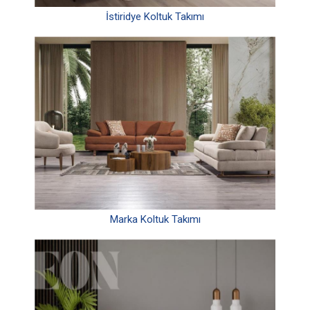
İstiridye Koltuk Takımı
Marka Koltuk Takımı