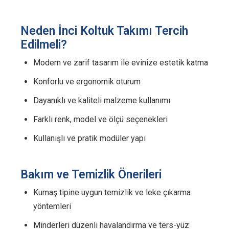
Neden İnci Koltuk Takımı Tercih
Edilmeli?
Modern ve zarif tasarım ile evinize estetik katma
Konforlu ve ergonomik oturum
Dayanıklı ve kaliteli malzeme kullanımı
Farklı renk, model ve ölçü seçenekleri
Kullanışlı ve pratik modüler yapı
Bakım ve Temizlik Önerileri
Kumaş tipine uygun temizlik ve leke çıkarma
yöntemleri
Minderleri düzenli havalandırma ve ters-yüz