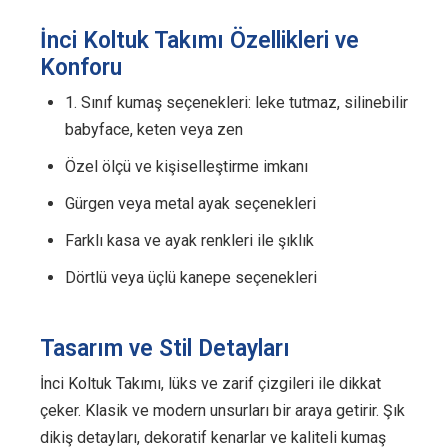
İnci Koltuk Takımı Özellikleri ve
Konforu
1. Sınıf kumaş seçenekleri: leke tutmaz, silinebilir
babyface, keten veya zen
Özel ölçü ve kişiselleştirme imkanı
Gürgen veya metal ayak seçenekleri
Farklı kasa ve ayak renkleri ile şıklık
Dörtlü veya üçlü kanepe seçenekleri
Tasarım ve Stil Detayları
İnci Koltuk Takımı, lüks ve zarif çizgileri ile dikkat
çeker. Klasik ve modern unsurları bir araya getirir. Şık
dikiş detayları, dekoratif kenarlar ve kaliteli kumaş