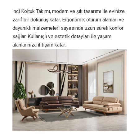
İnci Koltuk Takımı, modern ve şık tasarımı ile evinize
zarif bir dokunuş katar. Ergonomik oturum alanları ve
dayanıklı malzemeleri sayesinde uzun süreli konfor
sağlar. Kullanışlı ve estetik detayları ile yaşam
alanlarınıza ihtişam katar.