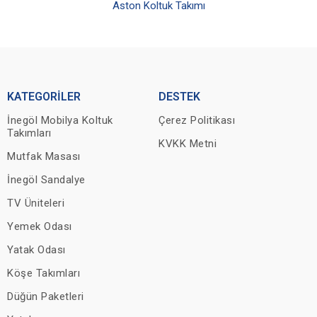
Aston Koltuk Takımı
KATEGORİLER
DESTEK
İnegöl Mobilya Koltuk
Çerez Politikası
Takımları
KVKK Metni
Mutfak Masası
İnegöl Sandalye
TV Üniteleri
Yemek Odası
Yatak Odası
Köşe Takımları
Düğün Paketleri