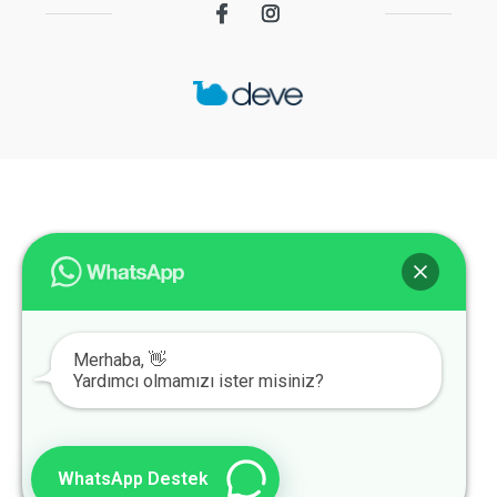
Merhaba, 👋
Yardımcı olmamızı ister misiniz?
WhatsApp Destek