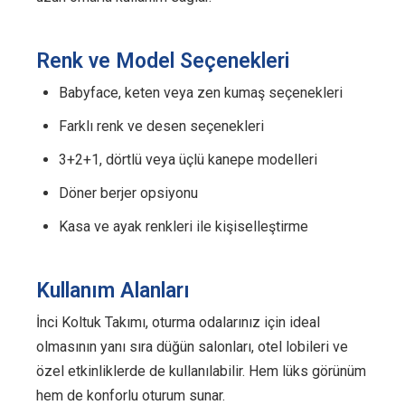
Renk ve Model Seçenekleri
Babyface, keten veya zen kumaş seçenekleri
Farklı renk ve desen seçenekleri
3+2+1, dörtlü veya üçlü kanepe modelleri
Döner berjer opsiyonu
Kasa ve ayak renkleri ile kişiselleştirme
Kullanım Alanları
İnci Koltuk Takımı, oturma odalarınız için ideal
olmasının yanı sıra düğün salonları, otel lobileri ve
özel etkinliklerde de kullanılabilir. Hem lüks görünüm
hem de konforlu oturum sunar.