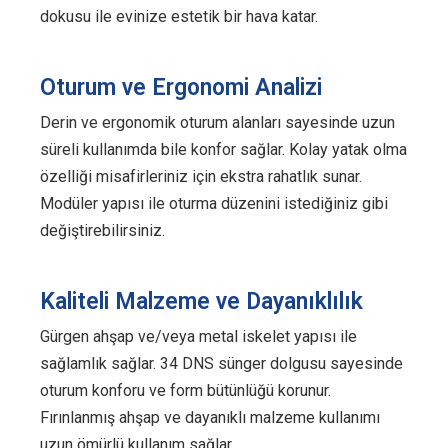
dokusu ile evinize estetik bir hava katar.
Oturum ve Ergonomi Analizi
Derin ve ergonomik oturum alanları sayesinde uzun
süreli kullanımda bile konfor sağlar. Kolay yatak olma
özelliği misafirleriniz için ekstra rahatlık sunar.
Modüler yapısı ile oturma düzenini istediğiniz gibi
değiştirebilirsiniz.
Kaliteli Malzeme ve Dayanıklılık
Gürgen ahşap ve/veya metal iskelet yapısı ile
sağlamlık sağlar. 34 DNS sünger dolgusu sayesinde
oturum konforu ve form bütünlüğü korunur.
Fırınlanmış ahşap ve dayanıklı malzeme kullanımı
uzun ömürlü kullanım sağlar.