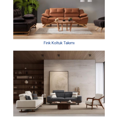
Fink Koltuk Takımı