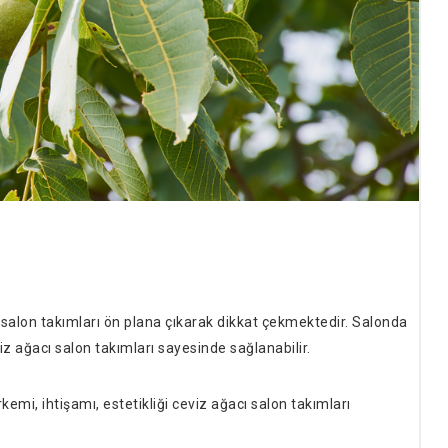
 salon takımları ön plana çıkarak dikkat çekmektedir. Salonda
iz ağacı salon takımları sayesinde sağlanabilir.
kemi, ihtişamı, estetikliği ceviz ağacı salon takımları