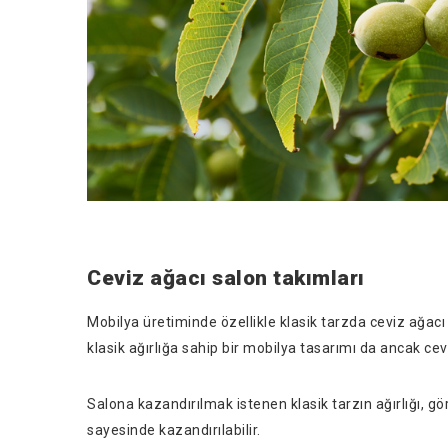
Ceviz ağacı salon takımları
Mobilya üretiminde özellikle klasik tarzda ceviz ağacı
klasik ağırlığa sahip bir mobilya tasarımı da ancak cev
Salona kazandırılmak istenen klasik tarzın ağırlığı, gör
sayesinde kazandırılabilir.