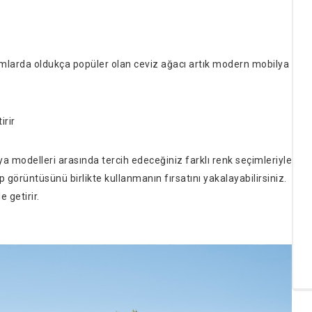
arımlarda oldukça popüler olan ceviz ağacı artık modern mobilya
irir
 modelleri arasında tercih edeceğiniz farklı renk seçimleriyle
p görüntüsünü birlikte kullanmanın fırsatını yakalayabilirsiniz.
 getirir.