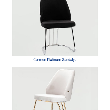
Carmen Platinum Sandalye