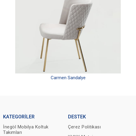
Carmen Sandalye
KATEGORİLER
DESTEK
İnegöl Mobilya Koltuk
Çerez Politikası
Takımları