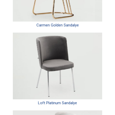
Carmen Golden Sandalye
Loft Platinum Sandalye