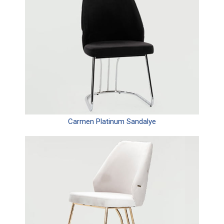
Carmen Platinum Sandalye