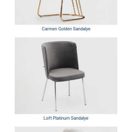
Carmen Golden Sandalye
Loft Platinum Sandalye