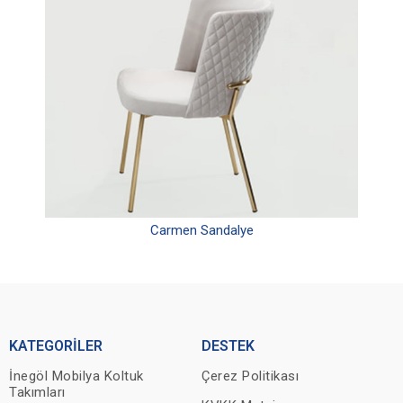
Carmen Sandalye
KATEGORİLER
DESTEK
İnegöl Mobilya Koltuk
Çerez Politikası
Takımları