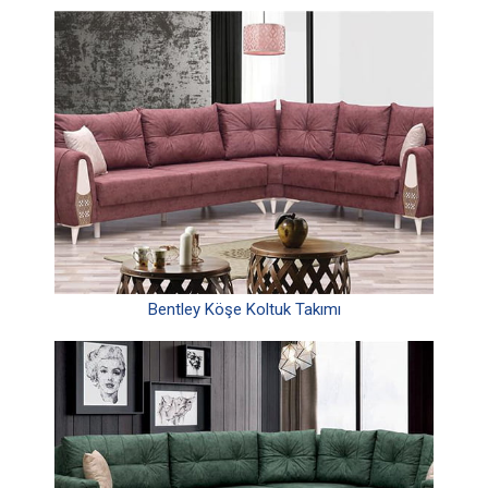
Bentley Köşe Koltuk Takımı