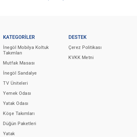
KATEGORİLER
DESTEK
İnegöl Mobilya Koltuk
Çerez Politikası
Takımları
KVKK Metni
Mutfak Masası
İnegöl Sandalye
TV Üniteleri
Yemek Odası
Yatak Odası
Köşe Takımları
Düğün Paketleri
Yatak