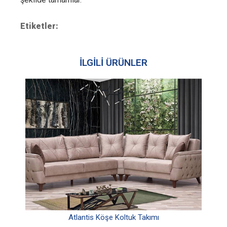
Etiketler:
İLGİLİ ÜRÜNLER
Atlantis Köşe Koltuk Takımı