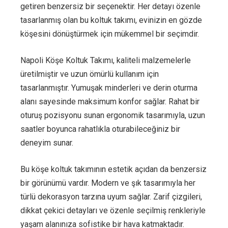
getiren benzersiz bir seçenektir. Her detayı özenle
tasarlanmış olan bu koltuk takımı, evinizin en gözde
köşesini dönüştürmek için mükemmel bir seçimdir.
Napoli Köşe Koltuk Takımı, kaliteli malzemelerle
üretilmiştir ve uzun ömürlü kullanım için
tasarlanmıştır. Yumuşak minderleri ve derin oturma
alanı sayesinde maksimum konfor sağlar. Rahat bir
oturuş pozisyonu sunan ergonomik tasarımıyla, uzun
saatler boyunca rahatlıkla oturabileceğiniz bir
deneyim sunar.
Bu köşe koltuk takımının estetik açıdan da benzersiz
bir görünümü vardır. Modern ve şık tasarımıyla her
türlü dekorasyon tarzına uyum sağlar. Zarif çizgileri,
dikkat çekici detayları ve özenle seçilmiş renkleriyle
yaşam alanınıza sofistike bir hava katmaktadır.