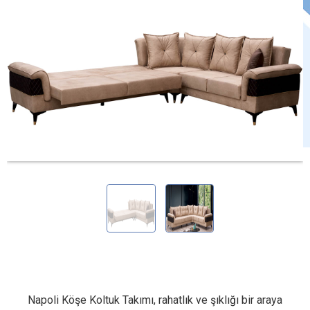
Napoli Köşe Koltuk Takımı, rahatlık ve şıklığı bir araya