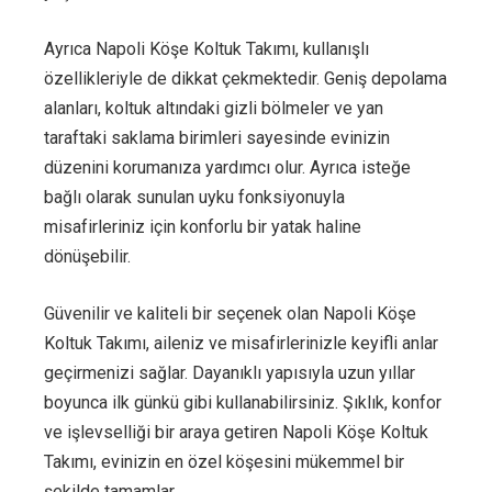
Ayrıca Napoli Köşe Koltuk Takımı, kullanışlı
özellikleriyle de dikkat çekmektedir. Geniş depolama
alanları, koltuk altındaki gizli bölmeler ve yan
taraftaki saklama birimleri sayesinde evinizin
düzenini korumanıza yardımcı olur. Ayrıca isteğe
bağlı olarak sunulan uyku fonksiyonuyla
misafirleriniz için konforlu bir yatak haline
dönüşebilir.
Güvenilir ve kaliteli bir seçenek olan Napoli Köşe
Koltuk Takımı, aileniz ve misafirlerinizle keyifli anlar
geçirmenizi sağlar. Dayanıklı yapısıyla uzun yıllar
boyunca ilk günkü gibi kullanabilirsiniz. Şıklık, konfor
ve işlevselliği bir araya getiren Napoli Köşe Koltuk
Takımı, evinizin en özel köşesini mükemmel bir
şekilde tamamlar.