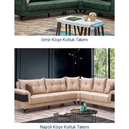
İzmir Köşe Koltuk Takımı
Napoli Köşe Koltuk Takımı