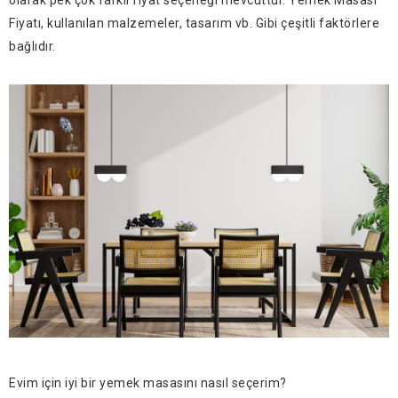
Fiyatı, kullanılan malzemeler, tasarım vb. Gibi çeşitli faktörlere
bağlıdır.
Evim için iyi bir yemek masasını nasıl seçerim?