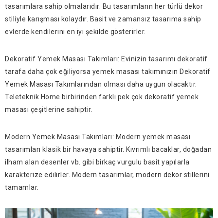
tasarımlara sahip olmalarıdır. Bu tasarımların her türlü dekor
stiliyle karışması kolaydır. Basit ve zamansız tasarıma sahip
evlerde kendilerini en iyi şekilde gösterirler.
Dekoratif Yemek Masası Takımları: Evinizin tasarımı dekoratif
tarafa daha çok eğiliyorsa yemek masası takımınızın Dekoratif
Yemek Masası Takımlarından olması daha uygun olacaktır.
Teleteknik Home birbirinden farklı pek çok dekoratif yemek
masası çeşitlerine sahiptir.
Modern Yemek Masası Takımları: Modern yemek masası
tasarımları klasik bir havaya sahiptir. Kıvrımlı bacaklar, doğadan
ilham alan desenler vb. gibi birkaç vurgulu basit yapılarla
karakterize edilirler. Modern tasarımlar, modern dekor stillerini
tamamlar.