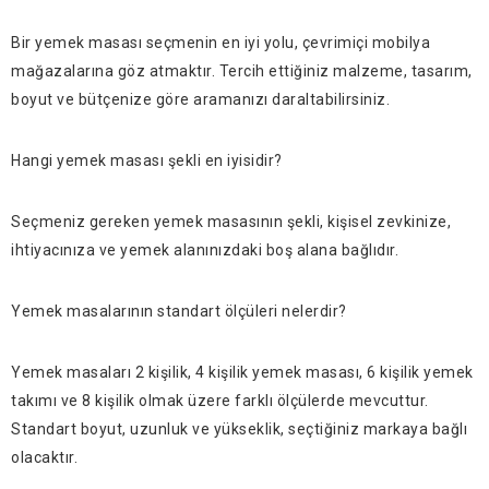
Bir yemek masası seçmenin en iyi yolu, çevrimiçi mobilya
mağazalarına göz atmaktır. Tercih ettiğiniz malzeme, tasarım,
boyut ve bütçenize göre aramanızı daraltabilirsiniz.
Hangi yemek masası şekli en iyisidir?
Seçmeniz gereken yemek masasının şekli, kişisel zevkinize,
ihtiyacınıza ve yemek alanınızdaki boş alana bağlıdır.
Yemek masalarının standart ölçüleri nelerdir?
Yemek masaları 2 kişilik, 4 kişilik yemek masası, 6 kişilik yemek
takımı ve 8 kişilik olmak üzere farklı ölçülerde mevcuttur.
Standart boyut, uzunluk ve yükseklik, seçtiğiniz markaya bağlı
olacaktır.