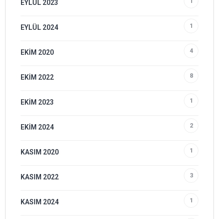
1
EYLÜL 2023
1
EYLÜL 2024
4
EKIM 2020
8
EKIM 2022
1
EKIM 2023
2
EKIM 2024
1
KASIM 2020
3
KASIM 2022
1
KASIM 2024