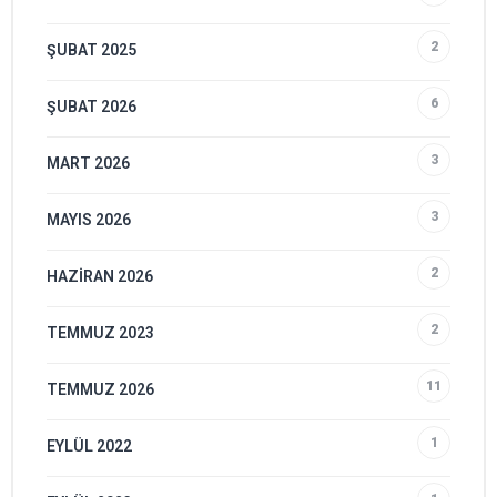
2
ŞUBAT 2025
6
ŞUBAT 2026
3
MART 2026
3
MAYIS 2026
2
HAZIRAN 2026
2
TEMMUZ 2023
11
TEMMUZ 2026
1
EYLÜL 2022