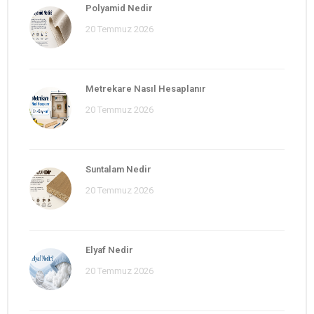
Polyamid Nedir
20 Temmuz 2026
Metrekare Nasıl Hesaplanır
20 Temmuz 2026
Suntalam Nedir
20 Temmuz 2026
Elyaf Nedir
20 Temmuz 2026