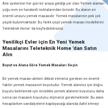
Aile üyelerinin her gün bir araya geldiği yer olan Yemek alanları
çoğu evin en haraketli noktalarından birisidir. Bu alanın en
önemli unsuru yemek masasıdır. Yemek masalarının pek çok
çeşidi bulunmaktadır. Bu farklı çeşit yemek masası modellerini
Teleteknik Home ’da keşfedebilirsiniz.
Yenilikçi Evler için En Yeni Yemek
Masalarını Teleteknik Home ‘dan Satın
Alın
Boyut ve Alana Göre Yemek Masaları Seçin
Bir yemek masası alırken dikkat etmeniz gereken en önemli
faktör yemek masasının boyutudur. Yemek alanınız için doğru
boyutu belirlemek için öncelikle yemek alanının boyutunu daha
sonra ise masanın boyutunu ölçmeniz gerekmektedir. Bu alanı
hesaplarken sandalyelerin kaplayacağı alanıda dahil etmeyi