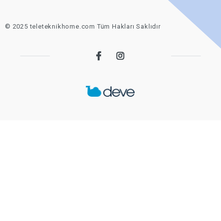
© 2025 teleteknikhome.com Tüm Hakları Saklıdır