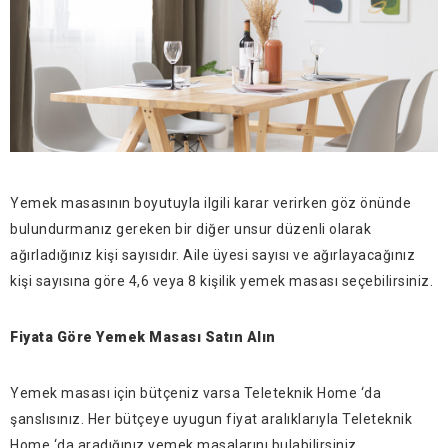
Yemek masasının boyutuyla ilgili karar verirken göz önünde
bulundurmanız gereken bir diğer unsur düzenli olarak
ağırladığınız kişi sayısıdır. Aile üyesi sayısı ve ağırlayacağınız
kişi sayısına göre 4,6 veya 8 kişilik yemek masası seçebilirsiniz.
Fiyata Göre Yemek Masası Satın Alın
Yemek masası için bütçeniz varsa Teleteknik Home ‘da
şanslısınız. Her bütçeye uyugun fiyat aralıklarıyla Teleteknik
Home ‘da aradığınız yemek masalarını bulabilirsiniz.