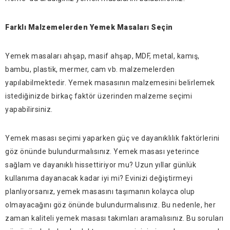
Farklı Malzemelerden Yemek Masaları Seçin
Yemek masaları ahşap, masif ahşap, MDF, metal, kamış,
bambu, plastik, mermer, cam vb. malzemelerden
yapılabilmektedir. Yemek masasının malzemesini belirlemek
istediğinizde birkaç faktör üzerinden malzeme seçimi
yapabilirsiniz.
Yemek masası seçimi yaparken güç ve dayanıklılık faktörlerini
göz önünde bulundurmalısınız. Yemek masası yeterince
sağlam ve dayanıklı hissettiriyor mu? Uzun yıllar günlük
kullanıma dayanacak kadar iyi mi? Evinizi değiştirmeyi
planlıyorsanız, yemek masasını taşımanın kolayca olup
olmayacağını göz önünde bulundurmalısınız. Bu nedenle, her
zaman kaliteli yemek masası takımları aramalısınız. Bu soruları