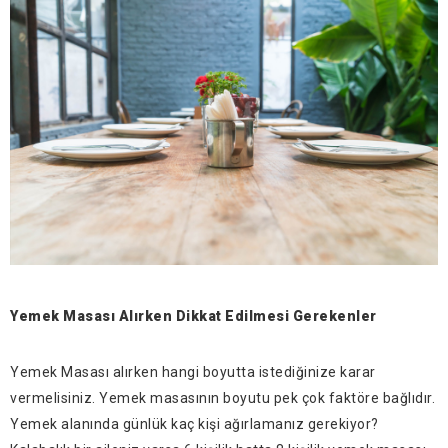
Yemek Masası Alırken Dikkat Edilmesi Gerekenler
Yemek Masası alırken hangi boyutta istediğinize karar
vermelisiniz. Yemek masasının boyutu pek çok faktöre bağlıdır.
Yemek alanında günlük kaç kişi ağırlamanız gerekiyor?