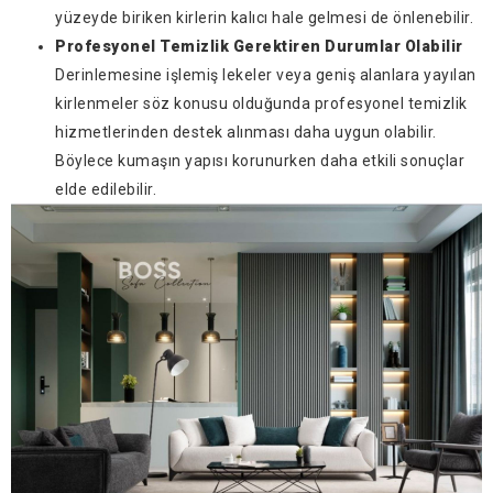
yüzeyde biriken kirlerin kalıcı hale gelmesi de önlenebilir.
Profesyonel Temizlik Gerektiren Durumlar Olabilir
Derinlemesine işlemiş lekeler veya geniş alanlara yayılan
kirlenmeler söz konusu olduğunda profesyonel temizlik
hizmetlerinden destek alınması daha uygun olabilir.
Böylece kumaşın yapısı korunurken daha etkili sonuçlar
elde edilebilir.