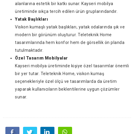
alanlarına estetik bir katkı sunar. Kayseri mobilya
üretiminde sıkça tercih edilen ürün gruplarındandır.
Yatak Başlıkları
Viskon kumaşlı yatak başlıkları, yatak odalarında şık ve
modern bir görünüm oluşturur. Teleteknik Home
tasarımlarında hem konfor hem de görsellik ön planda
tutulmaktadır.
Özel Tasarım Mobilyalar
Kayseri mobilya üretiminde kişiye özel tasarımlar önemli
bir yer tutar. Teleteknik Home, viskon kumaş
seçenekleriyle özel ölçü ve tasarımlarda da üretim
yaparak kullanıcıların beklentilerine uygun çözümler
sunar.