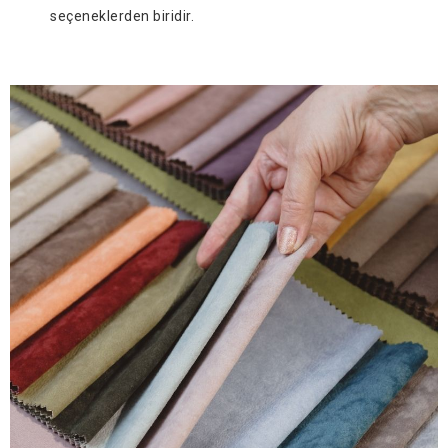
seçeneklerden biridir.