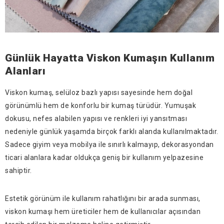
Günlük Hayatta Viskon Kumaşın Kullanım
Alanları
Viskon kumaş, selüloz bazlı yapısı sayesinde hem doğal
görünümlü hem de konforlu bir kumaş türüdür. Yumuşak
dokusu, nefes alabilen yapısı ve renkleri iyi yansıtması
nedeniyle günlük yaşamda birçok farklı alanda kullanılmaktadır.
Sadece giyim veya mobilya ile sınırlı kalmayıp, dekorasyondan
ticari alanlara kadar oldukça geniş bir kullanım yelpazesine
sahiptir.
Estetik görünüm ile kullanım rahatlığını bir arada sunması,
viskon kumaşı hem üreticiler hem de kullanıcılar açısından