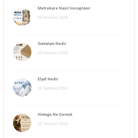
Metrekare Nasıl Hesaplanır
20 Temmuz 2026
Suntalam Nedir
20 Temmuz 2026
Elyaf Nedir
20 Temmuz 2026
Vintage Ne Demek
20 Temmuz 2026