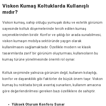
Viskon Kumaş Koltuklarda Kullanışlı
mıdır?
Viskon kumaş, sahip olduğu yumuşak doku ve estetik görünüm
sayesinde koltuk döşemelerinde tercih edilen kumaş
seçeneklerinden biridir. Konfor ve şıklığı bir arada sunabilmesi,
viskon kumaşın mobilya sektöründe yaygın olarak
kullanılmasını sağlamaktadır. Özellikle modern ve klasik
tasarımlarda zarif bir görünüm oluşturması, kullanıcıların bu
kumaş türüne yönelmesinde önemli rol oynar.
Koltuk seçiminde yalnızca görünüm değil, kullanım kolaylığı,
konfor ve dayanıklılık gibi faktörler de büyük önem taşır. Viskon
kumaş bu noktada birçok avantaj sunarken, kullanım amacına
göre değerlendirilmesi gereken bazı özelliklere de sahiptir.
Yüksek Oturum Konforu Sunar