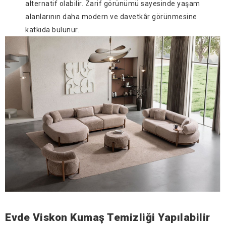
alternatif olabilir. Zarif görünümü sayesinde yaşam
alanlarının daha modern ve davetkâr görünmesine
katkıda bulunur.
Evde Viskon Kumaş Temizliği Yapılabilir