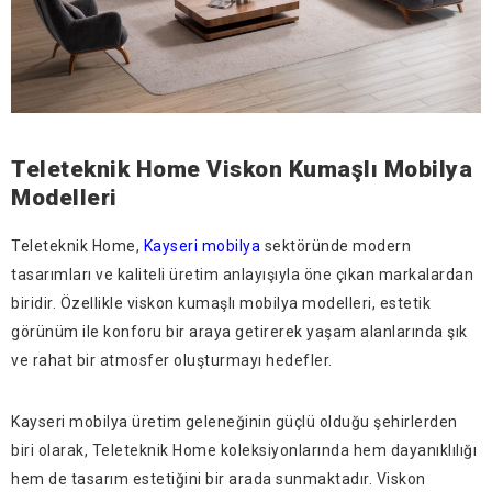
Teleteknik Home Viskon Kumaşlı Mobilya
Modelleri
Teleteknik Home,
Kayseri mobilya
sektöründe modern
tasarımları ve kaliteli üretim anlayışıyla öne çıkan markalardan
biridir. Özellikle viskon kumaşlı mobilya modelleri, estetik
görünüm ile konforu bir araya getirerek yaşam alanlarında şık
ve rahat bir atmosfer oluşturmayı hedefler.
Kayseri mobilya üretim geleneğinin güçlü olduğu şehirlerden
biri olarak, Teleteknik Home koleksiyonlarında hem dayanıklılığı
hem de tasarım estetiğini bir arada sunmaktadır. Viskon