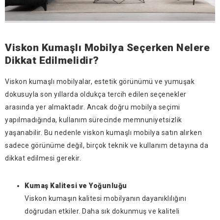
Viskon Kumaşlı Mobilya Seçerken Nelere
Dikkat Edilmelidir?
Viskon kumaşlı mobilyalar, estetik görünümü ve yumuşak
dokusuyla son yıllarda oldukça tercih edilen seçenekler
arasında yer almaktadır. Ancak doğru mobilya seçimi
yapılmadığında, kullanım sürecinde memnuniyetsizlik
yaşanabilir. Bu nedenle viskon kumaşlı mobilya satın alırken
sadece görünüme değil, birçok teknik ve kullanım detayına da
dikkat edilmesi gerekir.
Kumaş Kalitesi ve Yoğunluğu
Viskon kumaşın kalitesi mobilyanın dayanıklılığını
doğrudan etkiler. Daha sık dokunmuş ve kaliteli