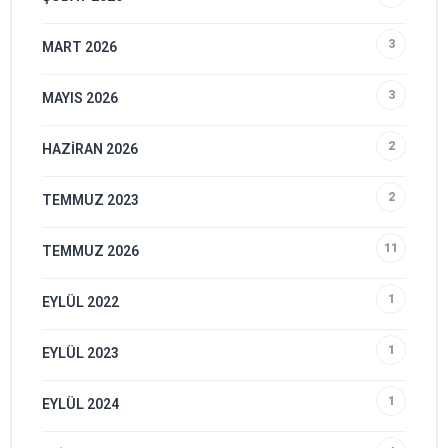
3
MART 2026
3
MAYIS 2026
2
HAZIRAN 2026
2
TEMMUZ 2023
11
TEMMUZ 2026
1
EYLÜL 2022
1
EYLÜL 2023
1
EYLÜL 2024