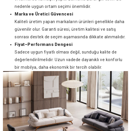
nedenle uygun ortam seçimi önemlidir.
Marka ve Üretici Güvencesi
Kaliteli üretim yapan markaların ürünleri genellikle daha
güvenilir olur. Garanti süresi, üretim kalitesi ve satış
sonrası destek de seçim aşamasında dikkate alınmalıdır.
Fiyat–Performans Dengesi
Sadece uygun fiyatlı olması değil, sunduğu kalite de
değerlendirilmelidir. Uzun vadede dayanıklı ve konforlu
bir mobilya, daha ekonomik bir tercih olabilir.