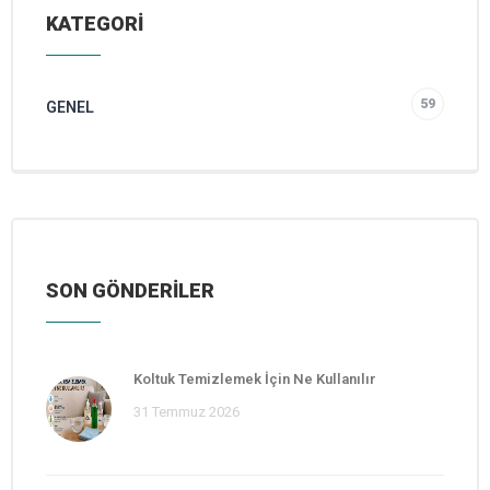
KATEGORİ
59
GENEL
SON GÖNDERİLER
Koltuk Temizlemek İçin Ne Kullanılır
31 Temmuz 2026