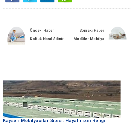
Önceki Haber
Sonraki Haber
Koltuk Nasıl Silinir
Modüler Mobilya
Kayseri Mobilyacılar Sitesi: Hayatınızın Rengi