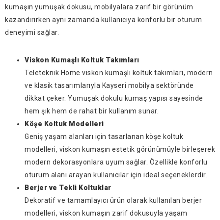
kumaşın yumuşak dokusu, mobilyalara zarif bir görünüm
kazandırırken aynı zamanda kullanıcıya konforlu bir oturum
deneyimi sağlar.
Viskon Kumaşlı Koltuk Takımları
Teleteknik Home viskon kumaşlı koltuk takımları, modern
ve klasik tasarımlarıyla Kayseri mobilya sektöründe
dikkat çeker. Yumuşak dokulu kumaş yapısı sayesinde
hem şık hem de rahat bir kullanım sunar.
Köşe Koltuk Modelleri
Geniş yaşam alanları için tasarlanan köşe koltuk
modelleri, viskon kumaşın estetik görünümüyle birleşerek
modern dekorasyonlara uyum sağlar. Özellikle konforlu
oturum alanı arayan kullanıcılar için ideal seçeneklerdir.
Berjer ve Tekli Koltuklar
Dekoratif ve tamamlayıcı ürün olarak kullanılan berjer
modelleri, viskon kumaşın zarif dokusuyla yaşam