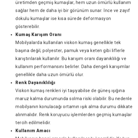
üretimden geçmiş kumaşlar, hem uzun ömürlü kullanım
sağlar hem de daha iyi bir görünüm sunar. İnce ve zayıf
dokulu kumaşlar ise kısa sürede deformasyon
gösterebilir.
Kumaş Karışım Oranı
Mobilyalarda kullanılan viskon kumaş genellikle tek
başına değil, polyester, pamuk veya keten gibi liflerle
karıştırılarak kullanılır. Bu karışım oranı dayanıklılığı ve
kullanım performansını belirler. Daha dengeli karışımlar
genellikle daha uzun ömürlü olur.
Renk Dayanıklılığı
Viskon kumaş renkleri iyi taşıyabilse de güneş ışığına
maruz kalma durumunda solma riski olabilir. Bu nedenle
mobilyanın konulacağı ortamın ışık alma durumu dikkate
alınmalıdır. Renk koruyucu işlemlerden geçmiş kumaşlar
tercih edilmelidir.
Kullanım Amacı