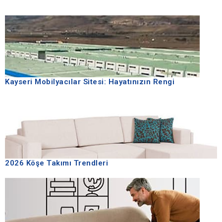
Kayseri Mobilyacılar Sitesi: Hayatınızın Rengi
2026 Köşe Takımı Trendleri