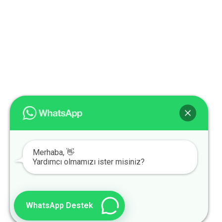
Merhaba, 👋
Yardımcı olmamızı ister misiniz?
WhatsApp Destek