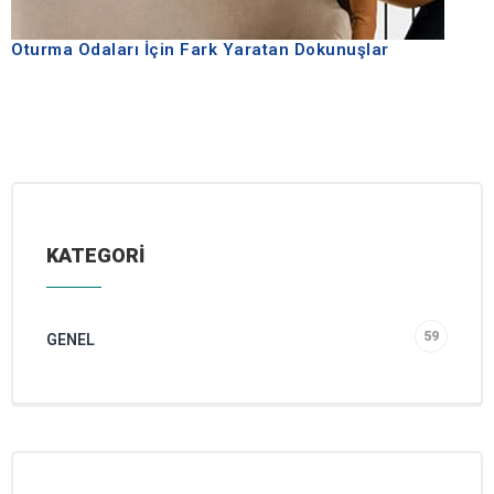
Oturma Odaları İçin Fark Yaratan Dokunuşlar
KATEGORİ
59
GENEL