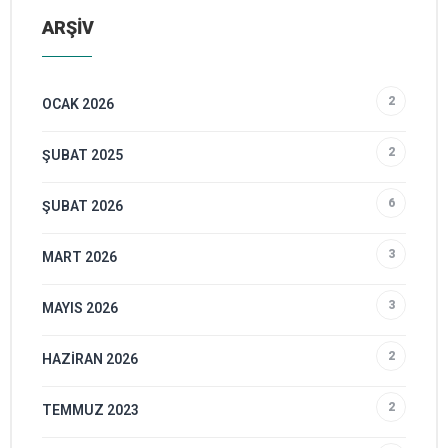
ARŞİV
2
OCAK 2026
2
ŞUBAT 2025
6
ŞUBAT 2026
3
MART 2026
3
MAYIS 2026
2
HAZIRAN 2026
2
TEMMUZ 2023