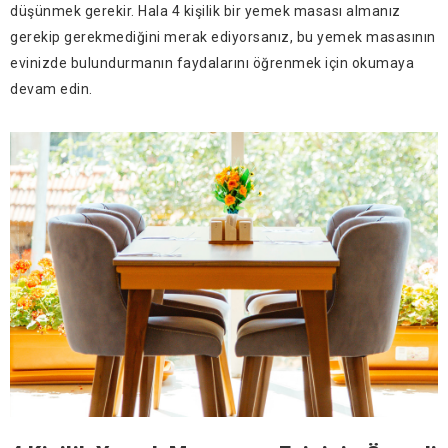
düşünmek gerekir. Hala 4 kişilik bir yemek masası almanız
gerekip gerekmediğini merak ediyorsanız, bu yemek masasının
evinizde bulundurmanın faydalarını öğrenmek için okumaya
devam edin.