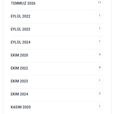
11
TEMMUZ 2026
1
EYLÜL 2022
1
EYLÜL 2023
1
EYLÜL 2024
4
EKIM 2020
8
EKIM 2022
1
EKIM 2023
2
EKIM 2024
1
KASIM 2020