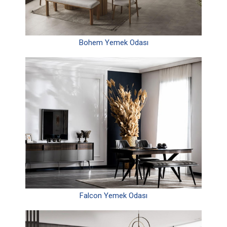
Bohem Yemek Odası
Falcon Yemek Odası