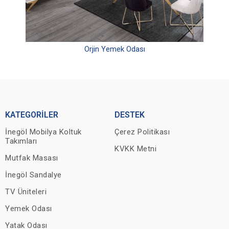
Orjin Yemek Odası
KATEGORİLER
DESTEK
İnegöl Mobilya Koltuk
Çerez Politikası
Takımları
KVKK Metni
Mutfak Masası
İnegöl Sandalye
TV Üniteleri
Yemek Odası
Yatak Odası