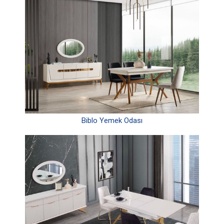
Biblo Yemek Odası