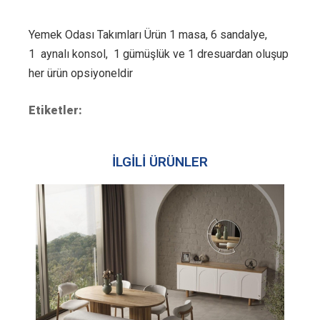
Yemek Odası Takımları Ürün 1 masa, 6 sandalye,
1 aynalı konsol, 1 gümüşlük ve 1 dresuardan oluşup
her ürün opsiyoneldir
Etiketler:
İLGİLİ ÜRÜNLER