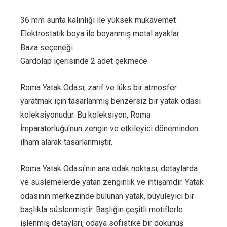
36 mm sunta kalınlığı ile yüksek mukavemet
Elektrostatik boya ile boyanmış metal ayaklar
Baza seçeneği
Gardolap içerisinde 2 adet çekmece
Roma Yatak Odası, zarif ve lüks bir atmosfer
yaratmak için tasarlanmış benzersiz bir yatak odası
koleksiyonudur. Bu koleksiyon, Roma
İmparatorluğu'nun zengin ve etkileyici döneminden
ilham alarak tasarlanmıştır.
Roma Yatak Odası'nın ana odak noktası, detaylarda
ve süslemelerde yatan zenginlik ve ihtişamdır. Yatak
odasının merkezinde bulunan yatak, büyüleyici bir
başlıkla süslenmiştir. Başlığın çeşitli motiflerle
işlenmiş detayları, odaya sofistike bir dokunuş