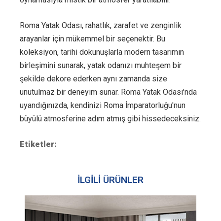
Roma Yatak Odası, rahatlık, zarafet ve zenginlik
arayanlar için mükemmel bir seçenektir. Bu
koleksiyon, tarihi dokunuşlarla modern tasarımın
birleşimini sunarak, yatak odanızı muhteşem bir
şekilde dekore ederken aynı zamanda size
unutulmaz bir deneyim sunar. Roma Yatak Odası'nda
uyandığınızda, kendinizi Roma İmparatorluğu'nun
büyülü atmosferine adım atmış gibi hissedeceksiniz.
Etiketler:
İLGİLİ ÜRÜNLER