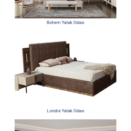
Bohem Yatak Odası
Londra Yatak Odası