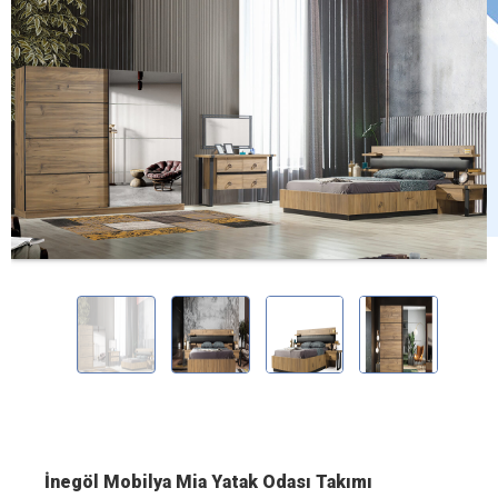
İnegöl Mobilya Mia Yatak Odası Takımı