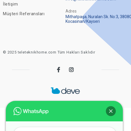
İletişim
Adres
Müşteri Referansları
Mithatpaşa, Nuralan Sk. No:3, 3808
Kocasinan/Kayseri
© 2025 teleteknikhome.com Tüm Hakları Saklıdır