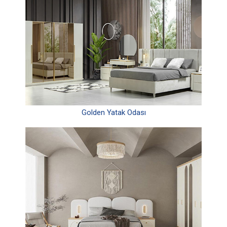
Golden Yatak Odası