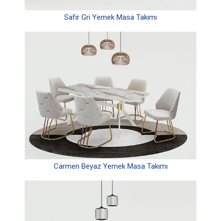
Safir Gri Yemek Masa Takımı
Carmen Beyaz Yemek Masa Takımı