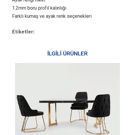
1.2mm boru profil kalınlığı
Farklı kumaş ve ayak renk seçenekleri
Etiketler:
İLGİLİ ÜRÜNLER