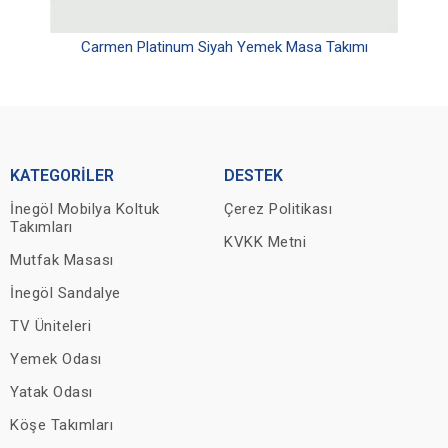
Carmen Platinum Siyah Yemek Masa Takımı
KATEGORİLER
DESTEK
İnegöl Mobilya Koltuk
Çerez Politikası
Takımları
KVKK Metni
Mutfak Masası
İnegöl Sandalye
TV Üniteleri
Yemek Odası
Yatak Odası
Köşe Takımları