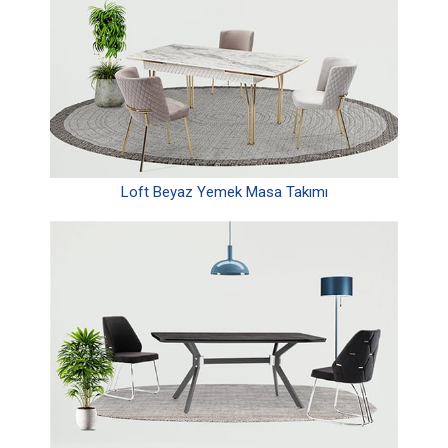
Loft Beyaz Yemek Masa Takımı