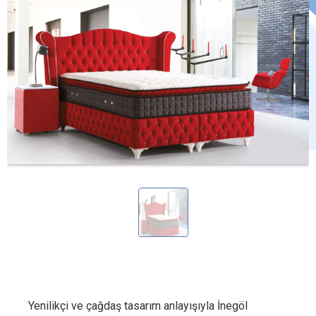
Yenilikçi ve çağdaş tasarım anlayışıyla İnegöl