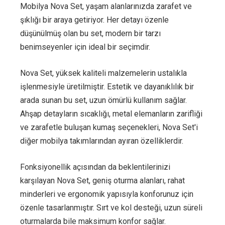
Mobilya Nova Set, yaşam alanlarınızda zarafet ve
şıklığı bir araya getiriyor. Her detayı özenle
düşünülmüş olan bu set, modern bir tarzı
benimseyenler için ideal bir seçimdir.
Nova Set, yüksek kaliteli malzemelerin ustalıkla
işlenmesiyle üretilmiştir. Estetik ve dayanıklılık bir
arada sunan bu set, uzun ömürlü kullanım sağlar.
Ahşap detayların sıcaklığı, metal elemanların zarifliği
ve zarafetle buluşan kumaş seçenekleri, Nova Set'i
diğer mobilya takımlarından ayıran özelliklerdir.
Fonksiyonellik açısından da beklentilerinizi
karşılayan Nova Set, geniş oturma alanları, rahat
minderleri ve ergonomik yapısıyla konforunuz için
özenle tasarlanmıştır. Sırt ve kol desteği, uzun süreli
oturmalarda bile maksimum konfor sağlar.