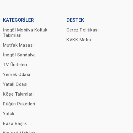
KATEGORİLER
DESTEK
İnegöl Mobilya Koltuk
Çerez Politikası
Takımları
KVKK Metni
Mutfak Masası
İnegöl Sandalye
TV Üniteleri
Yemek Odası
Yatak Odası
Köşe Takımları
Düğün Paketleri
Yatak
Baza Başlık