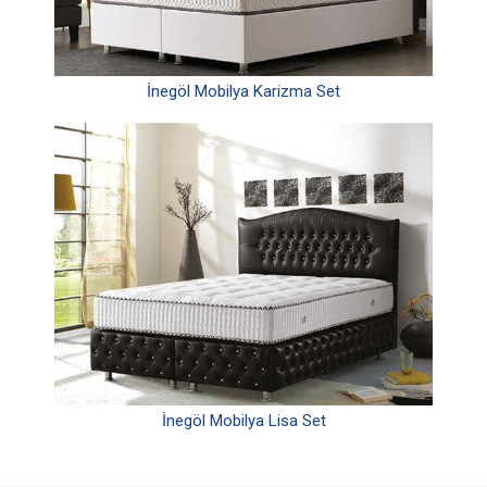
İnegöl Mobilya Karizma Set
İnegöl Mobilya Lisa Set