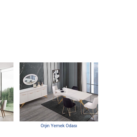
Orjin Yemek Odası