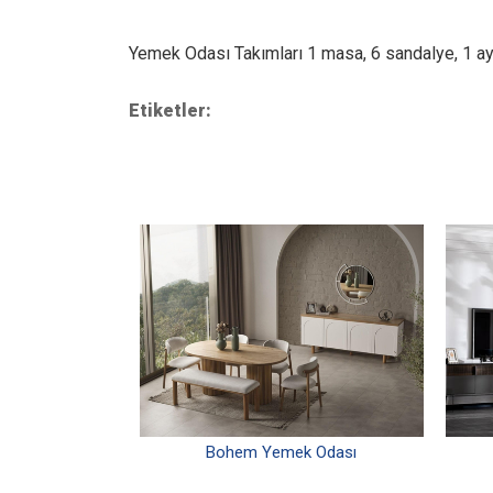
Yemek Odası Takımları 1 masa, 6 sandalye, 1 ayn
Etiketler:
Bohem Yemek Odası