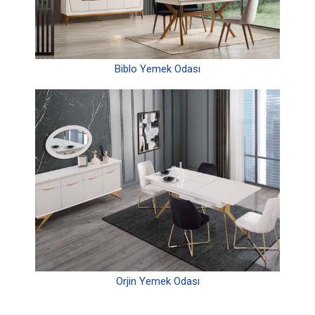
Biblo Yemek Odası
Orjin Yemek Odası