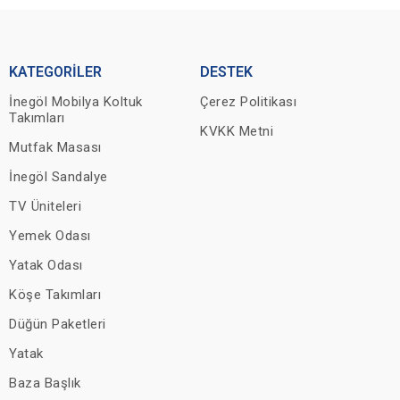
KATEGORİLER
DESTEK
İnegöl Mobilya Koltuk
Çerez Politikası
Takımları
KVKK Metni
Mutfak Masası
İnegöl Sandalye
TV Üniteleri
Yemek Odası
Yatak Odası
Köşe Takımları
Düğün Paketleri
Yatak
Baza Başlık