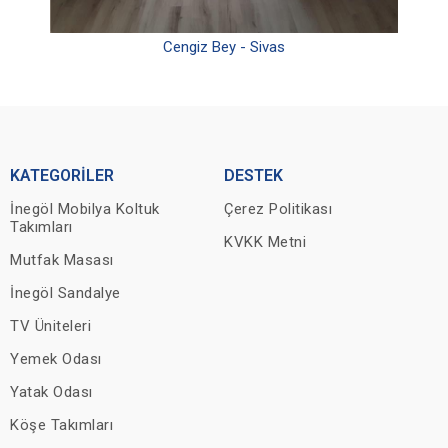
Cengiz Bey - Sivas
KATEGORİLER
DESTEK
İnegöl Mobilya Koltuk
Çerez Politikası
Takımları
KVKK Metni
Mutfak Masası
İnegöl Sandalye
TV Üniteleri
Yemek Odası
Yatak Odası
Köşe Takımları