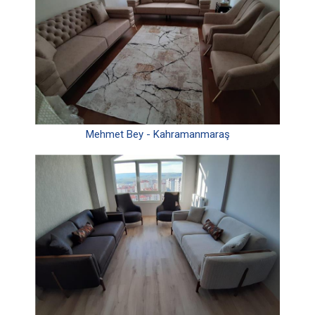
Mehmet Bey - Kahramanmaraş